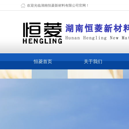
欢迎光临湖南恒菱新材料有限公司官网！
恒菱首页
关于我们