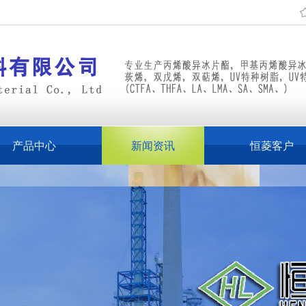
产品中心
新闻资讯
恒菱客户