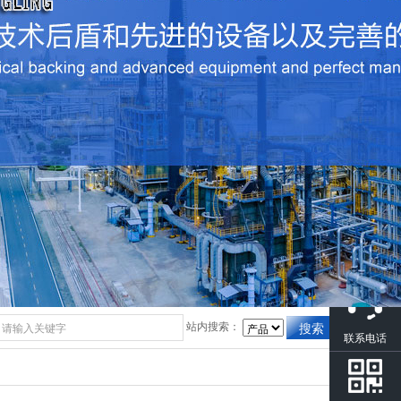
在线咨询
站内搜索：
联系电话