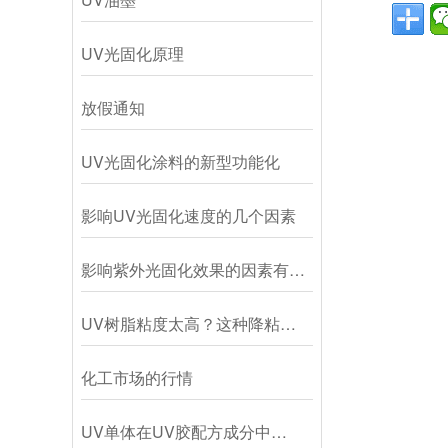
UV光固化原理
放假通知
UV光固化涂料的新型功能化
影响UV光固化速度的几个因素
影响紫外光固化效果的因素有…
UV树脂粘度太高？这种降粘…
化工市场的行情
UV单体在UV胶配方成分中…