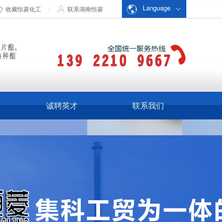
Language
收藏恒菱化工
|
联系湖南恒菱
诚聘英才
联系我们